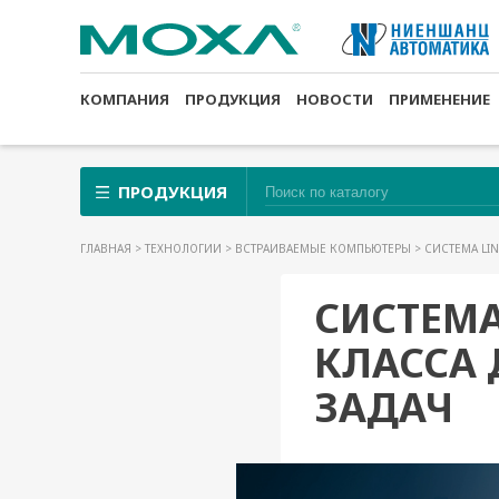
КОМПАНИЯ
ПРОДУКЦИЯ
НОВОСТИ
ПРИМЕНЕНИЕ
ПРОДУКЦИЯ
ГЛАВНАЯ
>
ТЕХНОЛОГИИ
>
ВСТРАИВАЕМЫЕ КОМПЬЮТЕРЫ
> СИСТЕМА L
СИСТЕМ
КЛАССА
ЗАДАЧ