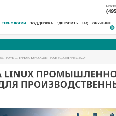
МОСК
(49
ТЕХНОЛОГИИ
ПОДДЕРЖКА
ГДЕ КУПИТЬ
FAQ
ОБУЧЕНИЕ
INUX ПРОМЫШЛЕННОГО КЛАССА ДЛЯ ПРОИЗВОДСТВЕННЫХ ЗАДАЧ
А LINUX ПРОМЫШЛЕНН
 ДЛЯ ПРОИЗВОДСТВЕНН