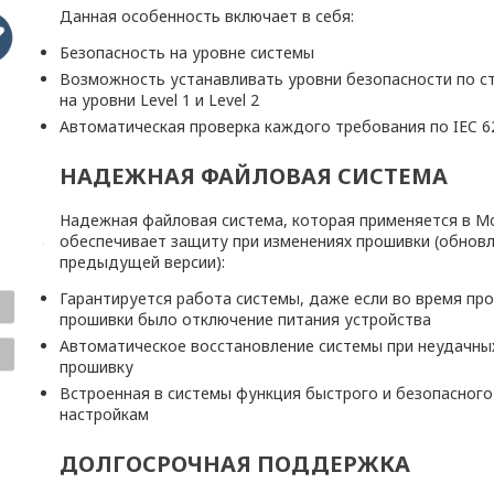
Данная особенность включает в себя:
Безопасность на уровне системы
Возможность устанавливать уровни безопасности по ст
на уровни Level 1 и Level 2
Автоматическая проверка каждого требования по IEC 6
НАДЕЖНАЯ ФАЙЛОВАЯ СИСТЕМА
Надежная файловая система, которая применяется в Moxa
обеспечивает защиту при изменениях прошивки (обновл
предыдущей версии):
Гарантируется работа системы, даже если во время пр
прошивки было отключение питания устройства
Автоматическое восстановление системы при неудачны
прошивку
Встроенная в системы функция быстрого и безопасного
настройкам
ДОЛГОСРОЧНАЯ ПОДДЕРЖКА