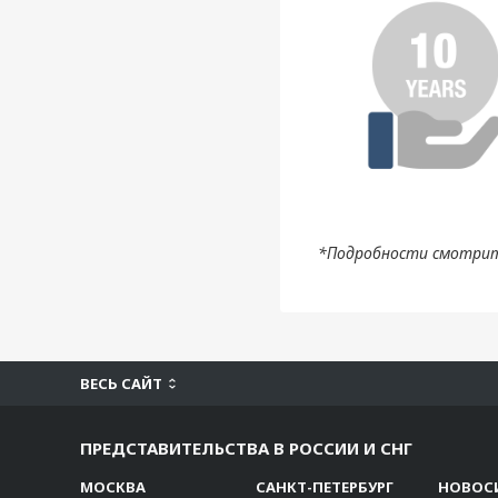
*Подробности смотрит
ВЕСЬ САЙТ
ПРЕДСТАВИТЕЛЬСТВА В РОССИИ И СНГ
МОСКВА
САНКТ-ПЕТЕРБУРГ
НОВОС