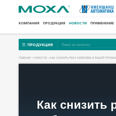
КОМПАНИЯ
ПРОДУКЦИЯ
НОВОСТИ
ПРИМЕНЕНИЕ
ПРОДУКЦИЯ
ГЛАВНАЯ
>
НОВОСТИ
> КАК СНИЗИТЬ РИСК КИБЕРАТАК В ВАШЕЙ ПРОМ
КАК СНИЗИ
14.07.2020
ПРОМЫШЛЕ