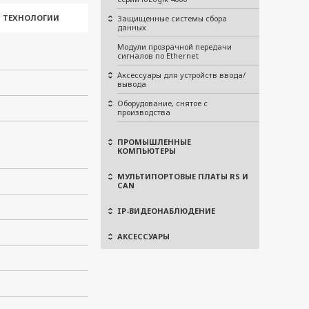
И ТЕХНОЛОГИИ
Защищенные системы сбора
данных
Модули прозрачной передачи
сигналов по Ethernet
Аксессуары для устройств ввода/
вывода
Оборудование, снятое с
производства
ПРОМЫШЛЕННЫЕ
КОМПЬЮТЕРЫ
МУЛЬТИПОРТОВЫЕ ПЛАТЫ RS И
CAN
IP-ВИДЕОНАБЛЮДЕНИЕ
АКСЕССУАРЫ