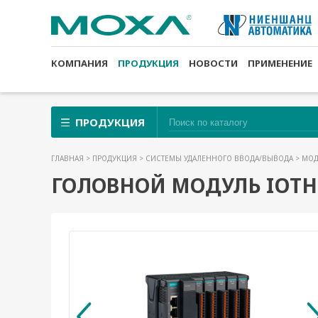
КОМПАНИЯ
ПРОДУКЦИЯ
НОВОСТИ
ПРИМЕНЕНИЕ
ПРОДУКЦИЯ
ГЛАВНАЯ
>
ПРОДУКЦИЯ
>
СИСТЕМЫ УДАЛЕННОГО ВВОДА/ВЫВОДА
>
МОД
ГОЛОВНОЙ МОДУЛЬ IOTHI