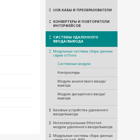
USB-ХАБЫ И ПРЕОБРАЗОВАТЕЛИ
КОНВЕРТЕРЫ И ПОВТОРИТЕЛИ
ИНТЕРФЕЙСОВ
СИСТЕМЫ УДАЛЕННОГО
ВВОДА/ВЫВОДА
Модульные системы сбора данных
серии ioThinx
Системные модули
Контроллеры
Модули аналогового ввода/
вывода
Модули дискретного ввода/
вывода
Базовые устройства удаленного
ввода/вывода
Интеллектуальные Ethernet-
модули удаленного ввода/вывода
Модульные системы сбора данных
серии ioLogik 4000