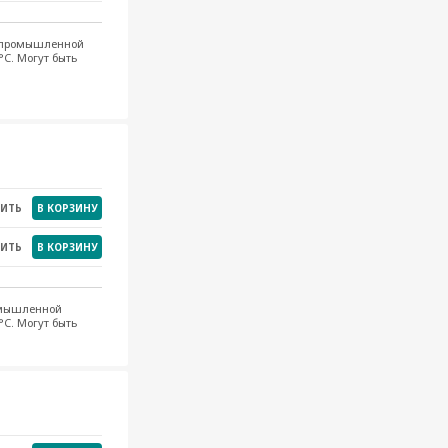
м промышленной
°C. Могут быть
НИТЬ
В КОРЗИНУ
НИТЬ
В КОРЗИНУ
ромышленной
°C. Могут быть