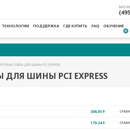
МОСК
(49
ТЕХНОЛОГИИ
ПОДДЕРЖКА
ГДЕ КУПИТЬ
FAQ
ОБУЧЕНИЕ
ОРТОВЫЕ ПЛАТЫ ДЛЯ ШИНЫ PCI EXPRESS
 ДЛЯ ШИНЫ PCI EXPRESS
308.05 $
СРАВ
173.24 $
СРАВ