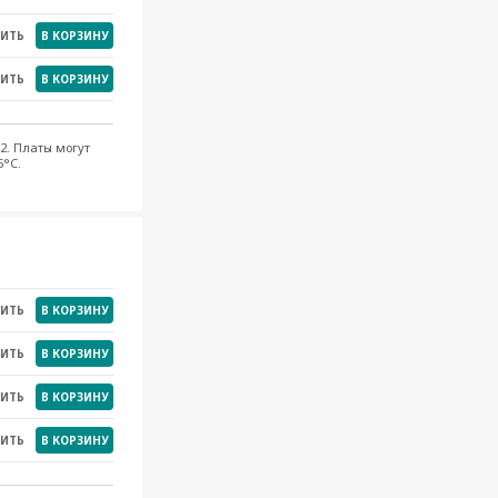
НИТЬ
В КОРЗИНУ
НИТЬ
В КОРЗИНУ
2. Платы могут
5°C.
НИТЬ
В КОРЗИНУ
НИТЬ
В КОРЗИНУ
НИТЬ
В КОРЗИНУ
НИТЬ
В КОРЗИНУ