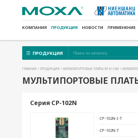
КОМПАНИЯ
ПРОДУКЦИЯ
НОВОСТИ
ПРИМЕНЕНИЕ
ПРОДУКЦИЯ
ГЛАВНАЯ
>
ПРОДУКЦИЯ
>
МУЛЬТИПОРТОВЫЕ ПЛАТЫ RS И CAN
> МУЛЬТИП
МУЛЬТИПОРТОВЫЕ ПЛАТЫ
Серия CP-102N
CP-102N-I-T
CP-102N-T