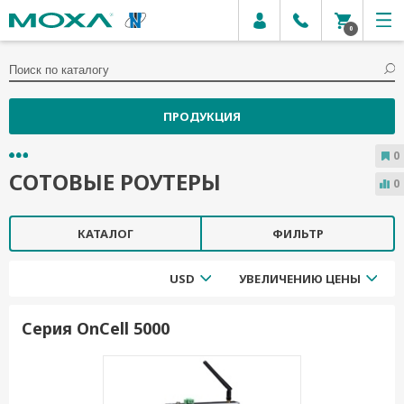
0
ПРОДУКЦИЯ
0
СОТОВЫЕ РОУТЕРЫ
0
КАТАЛОГ
ФИЛЬТР
USD
УВЕЛИЧЕНИЮ ЦЕНЫ
Серия OnCell 5000