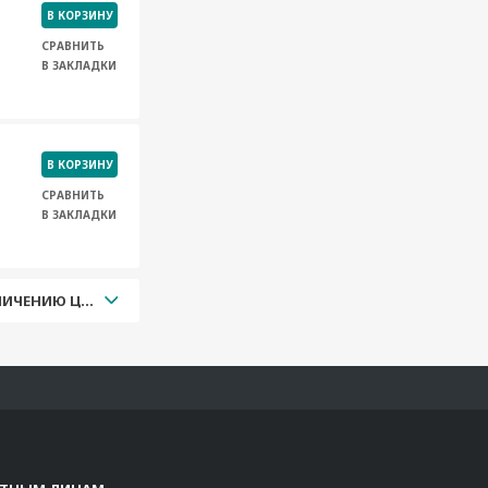
В КОРЗИНУ
СРАВНИТЬ
В ЗАКЛАДКИ
В КОРЗИНУ
СРАВНИТЬ
В ЗАКЛАДКИ
УВЕЛИЧЕНИЮ ЦЕНЫ