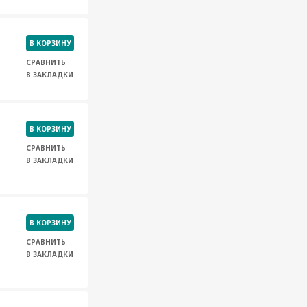
В КОРЗИНУ
СРАВНИТЬ
В ЗАКЛАДКИ
В КОРЗИНУ
СРАВНИТЬ
В ЗАКЛАДКИ
В КОРЗИНУ
СРАВНИТЬ
В ЗАКЛАДКИ