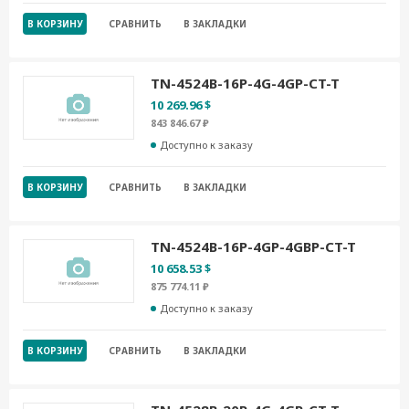
В КОРЗИНУ
СРАВНИТЬ
В ЗАКЛАДКИ
TN-4524B-16P-4G-4GP-CT-T
10 269.96 $
843 846.67 ₽
Доступно к заказу
В КОРЗИНУ
СРАВНИТЬ
В ЗАКЛАДКИ
TN-4524B-16P-4GP-4GBP-CT-T
10 658.53 $
875 774.11 ₽
Доступно к заказу
В КОРЗИНУ
СРАВНИТЬ
В ЗАКЛАДКИ