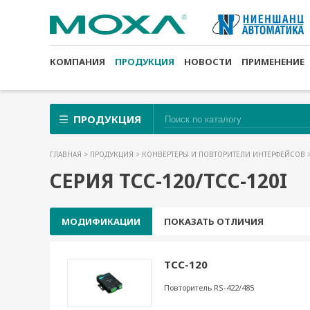
КОМПАНИЯ
ПРОДУКЦИЯ
НОВОСТИ
ПРИМЕНЕНИЕ
ПРОДУКЦИЯ
ГЛАВНАЯ
>
ПРОДУКЦИЯ
>
КОНВЕРТЕРЫ И ПОВТОРИТЕЛИ ИНТЕРФЕЙСОВ
СЕРИЯ TCC-120/TCC-120I
МОДИФИКАЦИИ
ПОКАЗАТЬ ОТЛИЧИЯ
TCC-120
Повторитель RS-422/485