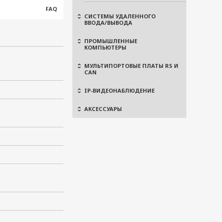
FAQ
СИСТЕМЫ УДАЛЕННОГО
ВВОДА/ВЫВОДА
ПРОМЫШЛЕННЫЕ
КОМПЬЮТЕРЫ
МУЛЬТИПОРТОВЫЕ ПЛАТЫ RS И
CAN
IP-ВИДЕОНАБЛЮДЕНИЕ
АКСЕССУАРЫ