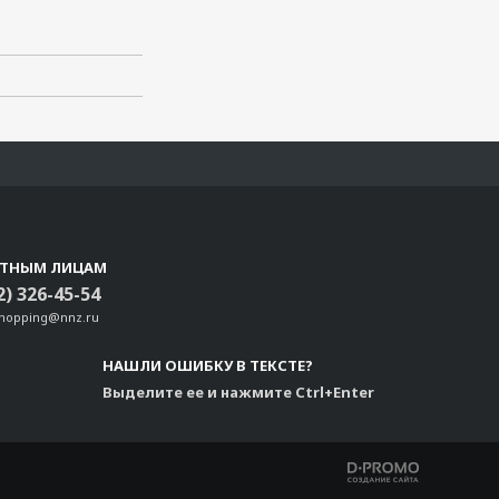
СТНЫМ ЛИЦАМ
2) 326-45-54
shopping@nnz.ru
НАШЛИ ОШИБКУ В ТЕКСТЕ?
Выделите ее и нажмите Ctrl+Enter