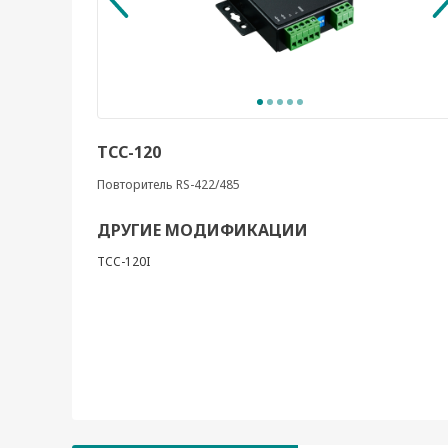
TCC-120
Повторитель RS-422/485
ДРУГИЕ МОДИФИКАЦИИ
TCC-120I