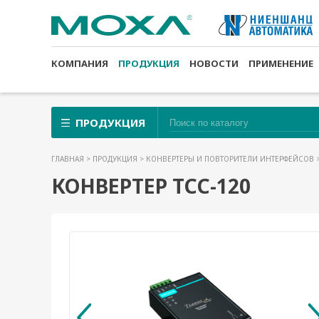
КОМПАНИЯ
ПРОДУКЦИЯ
НОВОСТИ
ПРИМЕНЕНИЕ
ПРОДУКЦИЯ
ГЛАВНАЯ
>
ПРОДУКЦИЯ
>
КОНВЕРТЕРЫ И ПОВТОРИТЕЛИ ИНТЕРФЕЙСОВ
КОНВЕРТЕР TCC-120