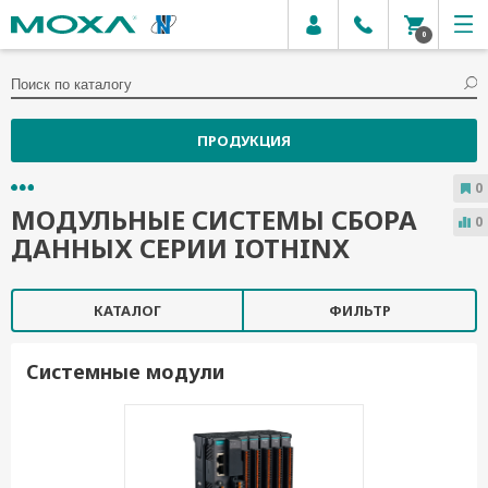
0
ПРОДУКЦИЯ
0
МОДУЛЬНЫЕ СИСТЕМЫ СБОРА
0
ДАННЫХ СЕРИИ IOTHINX
КАТАЛОГ
ФИЛЬТР
Системные модули