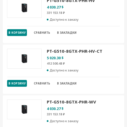
PT-G510-8GTX-PHR-HV
4 030.27 $
331 153.18 ₽
Доступно к заказу
В КОРЗИНУ
СРАВНИТЬ
В ЗАКЛАДКИ
PT-G510-8GTX-PHR-HV-CT
5 020.30 $
412 500.48 ₽
Доступно к заказу
В КОРЗИНУ
СРАВНИТЬ
В ЗАКЛАДКИ
PT-G510-8GTX-PHR-WV
4 030.27 $
331 153.18 ₽
Доступно к заказу