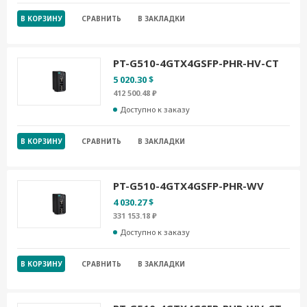
В КОРЗИНУ
СРАВНИТЬ
В ЗАКЛАДКИ
PT-G510-4GTX4GSFP-PHR-HV-CT
5 020.30 $
412 500.48 ₽
Доступно к заказу
В КОРЗИНУ
СРАВНИТЬ
В ЗАКЛАДКИ
PT-G510-4GTX4GSFP-PHR-WV
4 030.27 $
331 153.18 ₽
Доступно к заказу
В КОРЗИНУ
СРАВНИТЬ
В ЗАКЛАДКИ