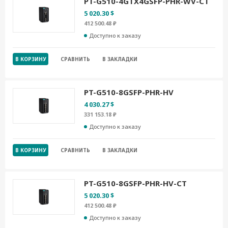
PT-G510-4GTX4GSFP-PHR-WV-CT
5 020.30 $
412 500.48 ₽
Доступно к заказу
В КОРЗИНУ
СРАВНИТЬ
В ЗАКЛАДКИ
PT-G510-8GSFP-PHR-HV
4 030.27 $
331 153.18 ₽
Доступно к заказу
В КОРЗИНУ
СРАВНИТЬ
В ЗАКЛАДКИ
PT-G510-8GSFP-PHR-HV-CT
5 020.30 $
412 500.48 ₽
Доступно к заказу