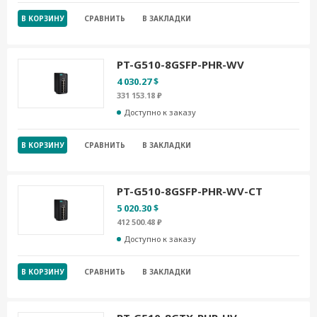
В КОРЗИНУ
СРАВНИТЬ
В ЗАКЛАДКИ
PT-G510-8GSFP-PHR-WV
4 030.27 $
331 153.18 ₽
Доступно к заказу
В КОРЗИНУ
СРАВНИТЬ
В ЗАКЛАДКИ
PT-G510-8GSFP-PHR-WV-CT
5 020.30 $
412 500.48 ₽
Доступно к заказу
В КОРЗИНУ
СРАВНИТЬ
В ЗАКЛАДКИ