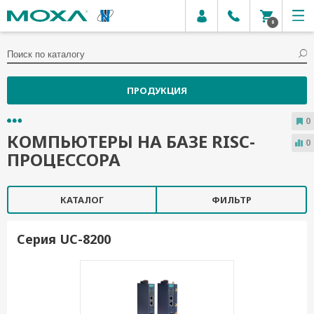
0
ПРОДУКЦИЯ
0
КОМПЬЮТЕРЫ НА БАЗЕ RISC-
0
ПРОЦЕССОРА
КАТАЛОГ
ФИЛЬТР
Серия UC-8200