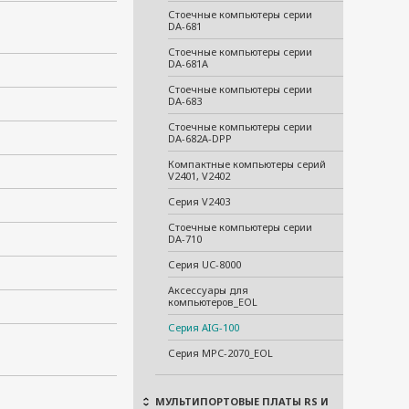
Стоечные компьютеры серии
DA-681
Стоечные компьютеры серии
DA-681A
Стоечные компьютеры серии
DA-683
Стоечные компьютеры серии
DA-682A-DPP
Компактные компьютеры серий
V2401, V2402
Серия V2403
Стоечные компьютеры серии
DA-710
Серия UC-8000
Аксессуары для
компьютеров_EOL
Серия AIG-100
Серия MPC-2070_EOL
МУЛЬТИПОРТОВЫЕ ПЛАТЫ RS И