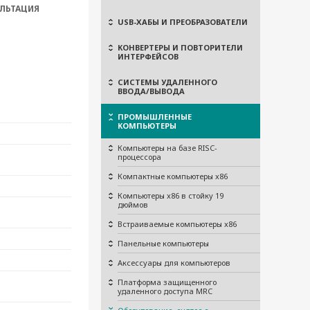
ЛЬТАЦИЯ
USB-ХАБЫ И ПРЕОБРАЗОВАТЕЛИ
КОНВЕРТЕРЫ И ПОВТОРИТЕЛИ
ИНТЕРФЕЙСОВ
СИСТЕМЫ УДАЛЕННОГО
ВВОДА/ВЫВОДА
ПРОМЫШЛЕННЫЕ
КОМПЬЮТЕРЫ
Компьютеры на базе RISC-
процессора
Компактные компьютеры x86
Компьютеры x86 в стойку 19
дюймов
Встраиваемые компьютеры x86
Панельные компьютеры
Аксессуары для компьютеров
Платформа защищенного
удаленного доступа MRC