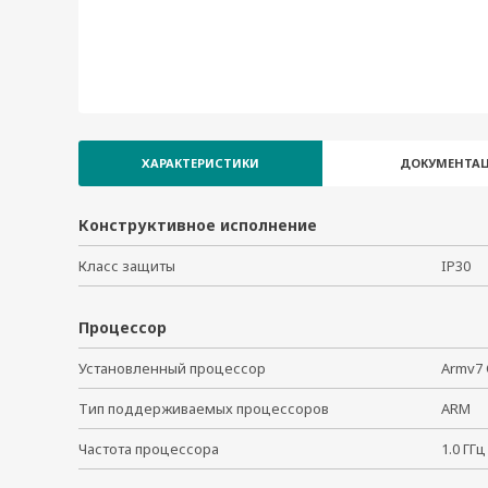
ХАРАКТЕРИСТИКИ
ДОКУМЕНТАЦ
Конструктивное исполнение
Класс защиты
IP30
Процессор
Установленный процессор
Armv7 
Тип поддерживаемых процессоров
ARM
Частота процессора
1.0 Г