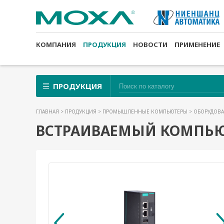
КОМПАНИЯ
ПРОДУКЦИЯ
НОВОСТИ
ПРИМЕНЕНИЕ
ПРОДУКЦИЯ
ГЛАВНАЯ
>
ПРОДУКЦИЯ
>
ПРОМЫШЛЕННЫЕ КОМПЬЮТЕРЫ
>
ОБОРУДОВА
ВСТРАИВАЕМЫЙ КОМПЬЮТЕ