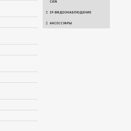
CAN
IP-ВИДЕОНАБЛЮДЕНИЕ
АКСЕССУАРЫ