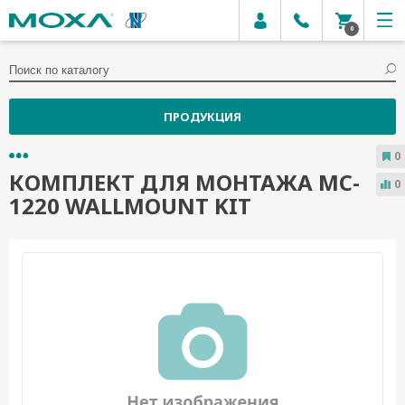
0
ПРОДУКЦИЯ
0
КОМПЛЕКТ ДЛЯ МОНТАЖА MC-
0
1220 WALLMOUNT KIT