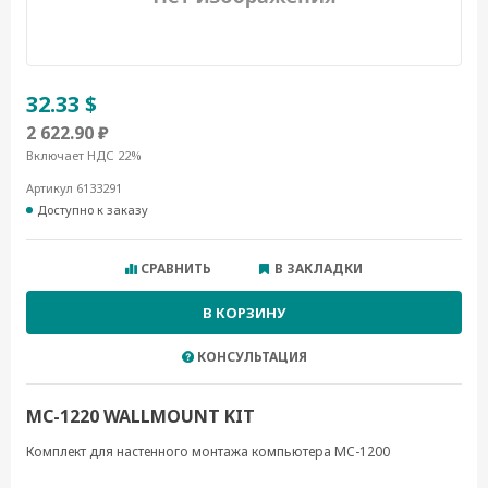
32.33 $
2 622.90 ₽
Включает НДС 22%
Артикул 6133291
Доступно к заказу
СРАВНИТЬ
В ЗАКЛАДКИ
В КОРЗИНУ
КОНСУЛЬТАЦИЯ
MC-1220 WALLMOUNT KIT
Комплект для настенного монтажа компьютера MC-1200