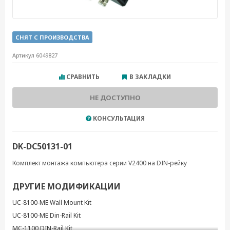
СНЯТ С ПРОИЗВОДСТВА
Артикул 6049827
СРАВНИТЬ
В ЗАКЛАДКИ
НЕ ДОСТУПНО
КОНСУЛЬТАЦИЯ
DK-DC50131-01
Комплект монтажа компьютера серии V2400 на DIN-рейку
ДРУГИЕ МОДИФИКАЦИИ
UC-8100-ME Wall Mount Kit
UC-8100-ME Din-Rail Kit
MC-1100 DIN-Rail Kit