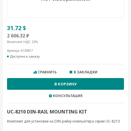
31.72 $
2 606.32 ₽
Включает НДС 22%
Артикул 6130817
Доступно к заказу
СРАВНИТЬ
В ЗАКЛАДКИ
В КОРЗИНУ
КОНСУЛЬТАЦИЯ
UC-8210 DIN-RAIL MOUNTING KIT
Комплект для установки на DIN-рейку компьютера серии UC-8210