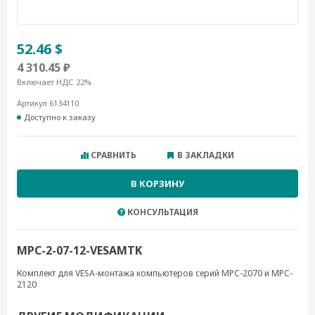
52.46 $
4 310.45 ₽
Включает НДС 22%
Артикул 6134110
Доступно к заказу
СРАВНИТЬ
В ЗАКЛАДКИ
В КОРЗИНУ
КОНСУЛЬТАЦИЯ
MPC-2-07-12-VESAMTK
Комплект для VESA-монтажа компьютеров серий MPC-2070 и MPC-
2120