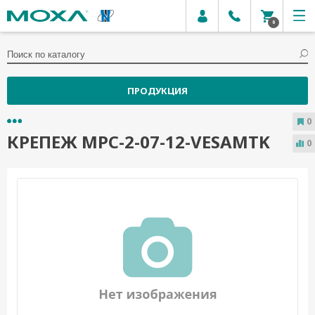
0
ПРОДУКЦИЯ
0
КРЕПЕЖ MPC-2-07-12-VESAMTK
0