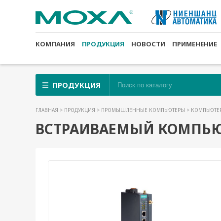
КОМПАНИЯ
ПРОДУКЦИЯ
НОВОСТИ
ПРИМЕНЕНИЕ
ПРОДУКЦИЯ
ГЛАВНАЯ
>
ПРОДУКЦИЯ
>
ПРОМЫШЛЕННЫЕ КОМПЬЮТЕРЫ
>
КОМПЬЮТЕР
ВСТРАИВАЕМЫЙ КОМПЬЮТЕ