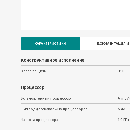
ХАРАКТЕРИСТИКИ
ДОКУМЕНТАЦИЯ И
Конструктивное исполнение
Класс защиты
IP30
Процессор
Установленный процессор
Armv7 
Тип поддерживаемых процессоров
ARM
Частота процессора
1.0 Г