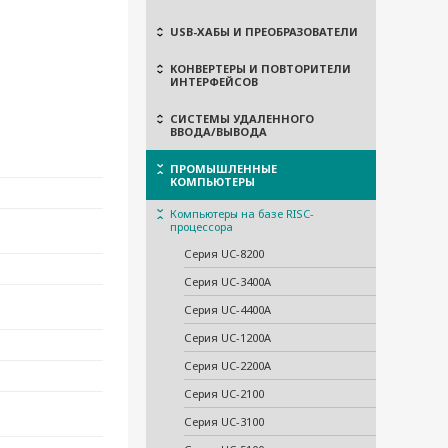
USB-ХАБЫ И ПРЕОБРАЗОВАТЕЛИ
КОНВЕРТЕРЫ И ПОВТОРИТЕЛИ
ИНТЕРФЕЙСОВ
СИСТЕМЫ УДАЛЕННОГО
ВВОДА/ВЫВОДА
ПРОМЫШЛЕННЫЕ
КОМПЬЮТЕРЫ
Компьютеры на базе RISC-
процессора
Серия UC-8200
Серия UC-3400A
Серия UC-4400А
Серия UC-1200A
Серия UC-2200А
Серия UC-2100
Серия UC-3100