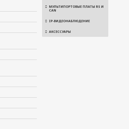
МУЛЬТИПОРТОВЫЕ ПЛАТЫ RS И
CAN
IP-ВИДЕОНАБЛЮДЕНИЕ
АКСЕССУАРЫ