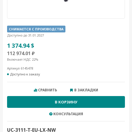
СНИМАЕТСЯ С ПРОИЗВОДСТВА
Доступно до 31.01.2027
1 374.94 $
112 974.01 ₽
Включает НДС 22%
Артикул 6145478
Доступно к заказу
СРАВНИТЬ
В ЗАКЛАДКИ
В КОРЗИНУ
КОНСУЛЬТАЦИЯ
UC-3111-T-EU-LX-NW