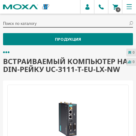
0
ПРОДУКЦИЯ
0
ВСТРАИВАЕМЫЙ КОМПЬЮТЕР НА
0
DIN-РЕЙКУ UC-3111-T-EU-LX-NW