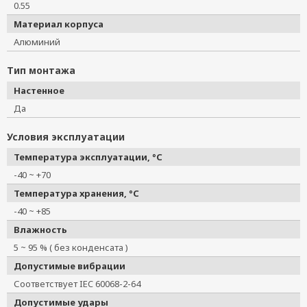
0.55
Материал корпуса
Алюминий
Тип монтажа
Настенное
Да
Условия эксплуатации
Температура эксплуатации, °C
-40 ~ +70
Температура хранения, °C
-40 ~ +85
Влажность
5 ~ 95 % ( без конденсата )
Допустимые вибрации
Соответствует IEC 60068-2-64
Допустимые удары