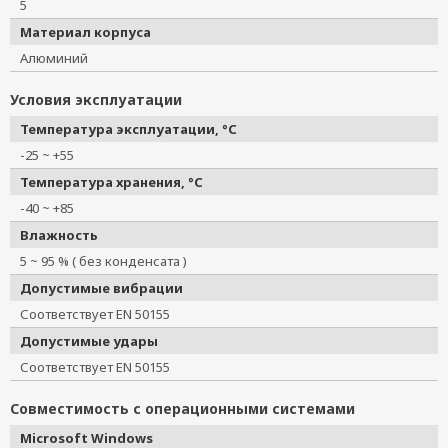
5
Материал корпуса
Алюминий
Условия эксплуатации
Температура эксплуатации, °C
-25 ~ +55
Температура хранения, °C
-40 ~ +85
Влажность
5 ~ 95 % ( без конденсата )
Допустимые вибрации
Соответствует EN 50155
Допустимые удары
Соответствует EN 50155
Совместимость с операционными системами
Microsoft Windows