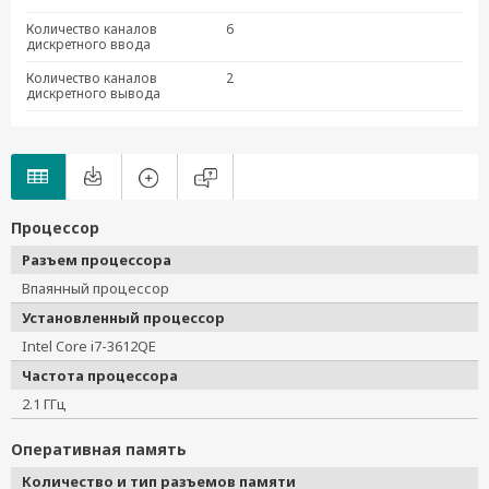
Количество каналов
6
дискретного ввода
Количество каналов
2
дискретного вывода
Процессор
Разъем процессора
Впаянный процессор
Установленный процессор
Intel Core i7-3612QE
Частота процессора
2.1 ГГц
Оперативная память
Количество и тип разъемов памяти