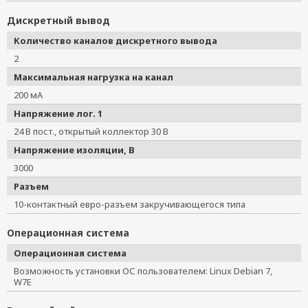
Дискретный вывод
Количество каналов дискретного вывода
2
Максимальная нагрузка на канал
200 мА
Напряжение лог. 1
24 В пост., открытый коллектор 30 В
Напряжение изоляции, В
3000
Разъем
10-контактный евро-разъем закручивающегося типа
Операционная система
Операционная система
Возможность установки ОС пользователем: Linux Debian 7,
W7E