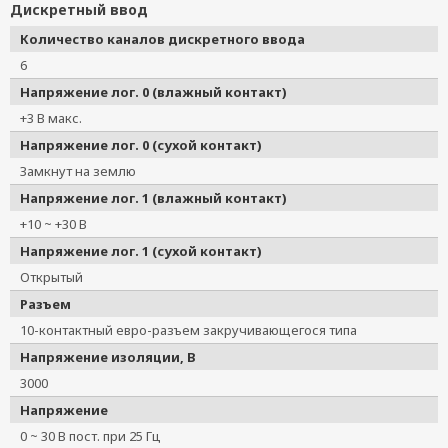
Дискретный ввод
Количество каналов дискретного ввода
6
Напряжение лог. 0 (влажный контакт)
+3 В макс.
Напряжение лог. 0 (сухой контакт)
Замкнут на землю
Напряжение лог. 1 (влажный контакт)
+10 ~ +30 В
Напряжение лог. 1 (сухой контакт)
Открытый
Разъем
10-контактный евро-разъем закручивающегося типа
Напряжение изоляции, В
3000
Напряжение
0 ~ 30 В пост. при 25 Гц