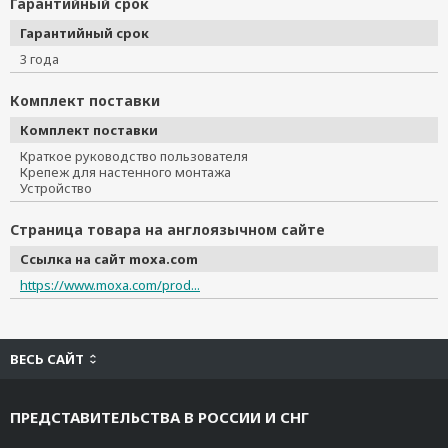
Гарантийный срок
Гарантийный срок
3 года
Комплект поставки
Комплект поставки
Краткое руководство пользователя
Крепеж для настенного монтажа
Устройство
Страница товара на англоязычном сайте
Ссылка на сайт moxa.com
https://www.moxa.com/prod...
ВЕСЬ САЙТ
ПРЕДСТАВИТЕЛЬСТВА В РОССИИ И СНГ