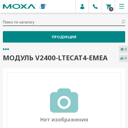
0
ПРОДУКЦИЯ
0
МОДУЛЬ V2400-LTECAT4-EMEA
0