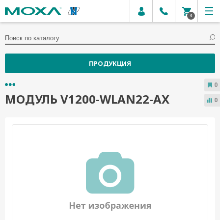
0
ПРОДУКЦИЯ
0
МОДУЛЬ V1200-WLAN22-AX
0