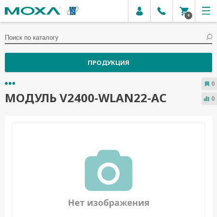
0
ПРОДУКЦИЯ
0
МОДУЛЬ V2400-WLAN22-AC
0