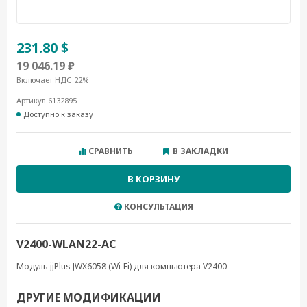
231.80 $
19 046.19 ₽
Включает НДС 22%
Артикул 6132895
Доступно к заказу
СРАВНИТЬ
В ЗАКЛАДКИ
В КОРЗИНУ
КОНСУЛЬТАЦИЯ
V2400-WLAN22-AC
Модуль jjPlus JWX6058 (Wi-Fi) для компьютера V2400
ДРУГИЕ МОДИФИКАЦИИ