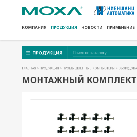
КОМПАНИЯ
ПРОДУКЦИЯ
НОВОСТИ
ПРИМЕНЕНИЕ
ПРОДУКЦИЯ
ГЛАВНАЯ
>
ПРОДУКЦИЯ
>
ПРОМЫШЛЕННЫЕ КОМПЬЮТЕРЫ
>
ОБОРУДОВА
МОНТАЖНЫЙ КОМПЛЕКТ M