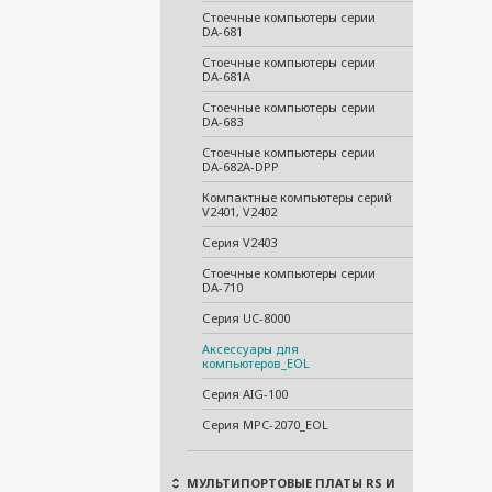
Стоечные компьютеры серии
DA-681
Стоечные компьютеры серии
DA-681A
Стоечные компьютеры серии
DA-683
Стоечные компьютеры серии
DA-682A-DPP
Компактные компьютеры серий
V2401, V2402
Серия V2403
Стоечные компьютеры серии
DA-710
Серия UC-8000
Аксессуары для
компьютеров_EOL
Серия AIG-100
Серия MPC-2070_EOL
МУЛЬТИПОРТОВЫЕ ПЛАТЫ RS И