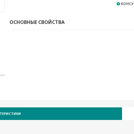
КОНСУ
ОСНОВНЫЕ СВОЙСТВА
КТЕРИСТИКИ