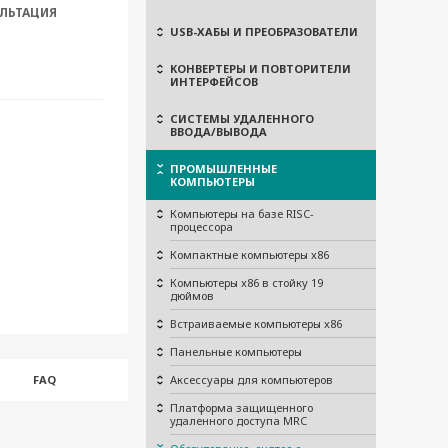
ЛЬТАЦИЯ
USB-ХАБЫ И ПРЕОБРАЗОВАТЕЛИ
КОНВЕРТЕРЫ И ПОВТОРИТЕЛИ
ИНТЕРФЕЙСОВ
СИСТЕМЫ УДАЛЕННОГО
ВВОДА/ВЫВОДА
ПРОМЫШЛЕННЫЕ
КОМПЬЮТЕРЫ
Компьютеры на базе RISC-
процессора
Компактные компьютеры x86
Компьютеры x86 в стойку 19
дюймов
Встраиваемые компьютеры x86
Панельные компьютеры
Аксессуары для компьютеров
FAQ
Платформа защищенного
удаленного доступа MRC