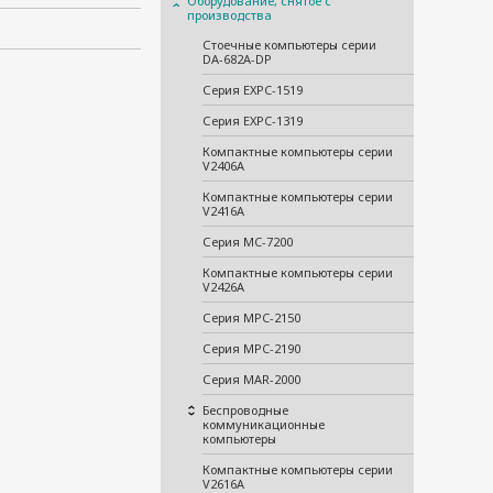
Оборудование, снятое с
производства
Стоечные компьютеры серии
DA-682A-DP
Серия EXPC-1519
Серия EXPC-1319
Компактные компьютеры серии
V2406A
Компактные компьютеры серии
V2416A
Серия MC-7200
Компактные компьютеры серии
V2426A
Серия MPC-2150
Серия MPC-2190
Серия MAR-2000
Беспроводные
коммуникационные
компьютеры
Компактные компьютеры серии
V2616A