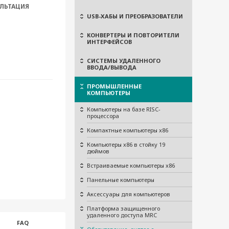
ЛЬТАЦИЯ
USB-ХАБЫ И ПРЕОБРАЗОВАТЕЛИ
КОНВЕРТЕРЫ И ПОВТОРИТЕЛИ
ИНТЕРФЕЙСОВ
СИСТЕМЫ УДАЛЕННОГО
ВВОДА/ВЫВОДА
ПРОМЫШЛЕННЫЕ
КОМПЬЮТЕРЫ
Компьютеры на базе RISC-
процессора
Компактные компьютеры x86
Компьютеры x86 в стойку 19
дюймов
Встраиваемые компьютеры x86
Панельные компьютеры
Аксессуары для компьютеров
Платформа защищенного
удаленного доступа MRC
FAQ