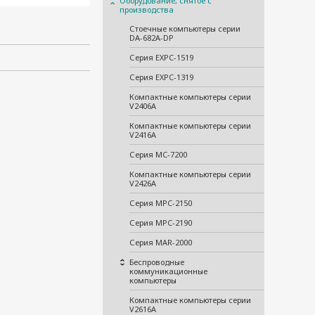
Оборудование, снятое с
производства
Стоечные компьютеры серии
DA-682A-DP
Серия EXPC-1519
Серия EXPC-1319
Компактные компьютеры серии
V2406A
Компактные компьютеры серии
V2416A
Серия MC-7200
Компактные компьютеры серии
V2426A
Серия MPC-2150
Серия MPC-2190
Серия MAR-2000
Беспроводные
коммуникационные
компьютеры
Компактные компьютеры серии
V2616A