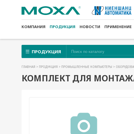
КОМПАНИЯ
ПРОДУКЦИЯ
НОВОСТИ
ПРИМЕНЕНИЕ
ПРОДУКЦИЯ
ГЛАВНАЯ
>
ПРОДУКЦИЯ
>
ПРОМЫШЛЕННЫЕ КОМПЬЮТЕРЫ
>
ОБОРУДОВА
КОМПЛЕКТ ДЛЯ МОНТАЖА