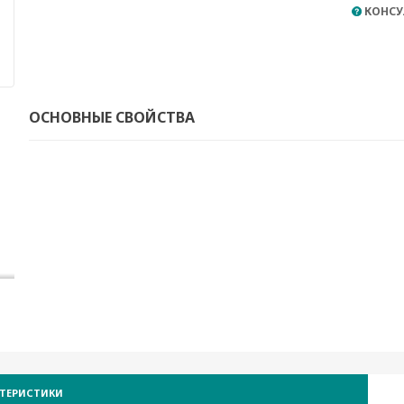
КОНСУ
ОСНОВНЫЕ СВОЙСТВА
КТЕРИСТИКИ