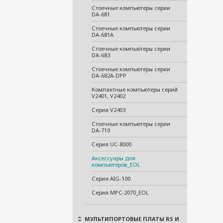
Стоечные компьютеры серии
DA-681
Стоечные компьютеры серии
DA-681A
Стоечные компьютеры серии
DA-683
Стоечные компьютеры серии
DA-682A-DPP
Компактные компьютеры серий
V2401, V2402
Серия V2403
Стоечные компьютеры серии
DA-710
Серия UC-8000
Аксессуары для
компьютеров_EOL
Серия AIG-100
Серия MPC-2070_EOL
МУЛЬТИПОРТОВЫЕ ПЛАТЫ RS И