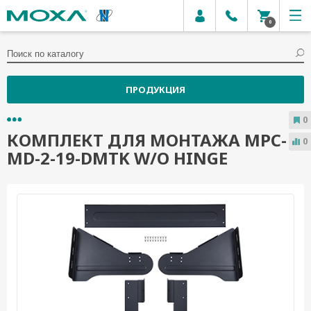
0
ПРОДУКЦИЯ
0
КОМПЛЕКТ ДЛЯ МОНТАЖА MPC-
0
MD-2-19-DMTK W/O HINGE