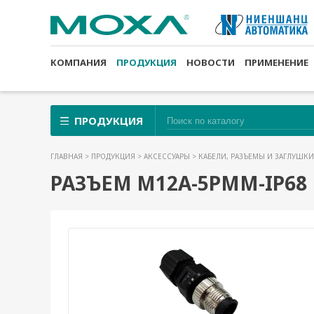
КОМПАНИЯ
ПРОДУКЦИЯ
НОВОСТИ
ПРИМЕНЕНИЕ
ПРОДУКЦИЯ
ГЛАВНАЯ
>
ПРОДУКЦИЯ
>
АКСЕССУАРЫ
>
КАБЕЛИ, РАЗЪЕМЫ И ЗАГЛУШК
РАЗЪЕМ M12A-5PMM-IP68