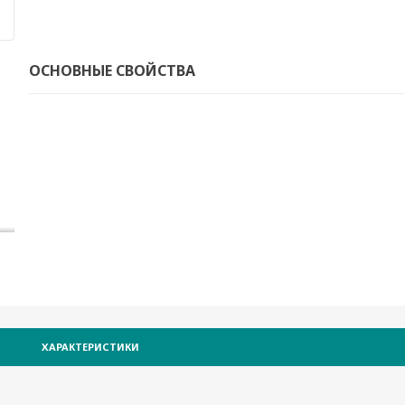
ОСНОВНЫЕ СВОЙСТВА
ХАРАКТЕРИСТИКИ