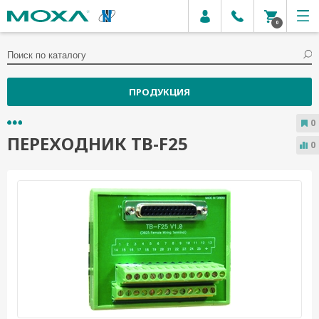
0
ПРОДУКЦИЯ
0
ПЕРЕХОДНИК TB-F25
0