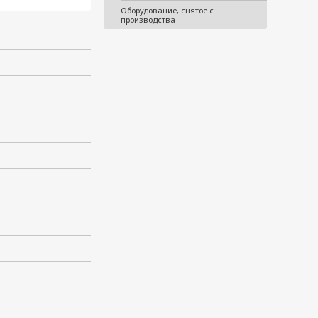
Оборудование, снятое с
производства