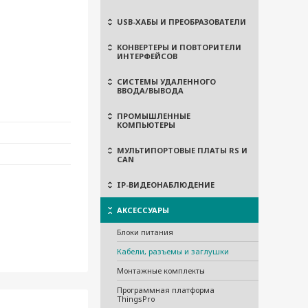
USB-ХАБЫ И ПРЕОБРАЗОВАТЕЛИ
КОНВЕРТЕРЫ И ПОВТОРИТЕЛИ
ИНТЕРФЕЙСОВ
СИСТЕМЫ УДАЛЕННОГО
ВВОДА/ВЫВОДА
ПРОМЫШЛЕННЫЕ
КОМПЬЮТЕРЫ
МУЛЬТИПОРТОВЫЕ ПЛАТЫ RS И
CAN
IP-ВИДЕОНАБЛЮДЕНИЕ
АКСЕССУАРЫ
Блоки питания
Кабели, разъемы и заглушки
Монтажные комплекты
Программная платформа
ThingsPro