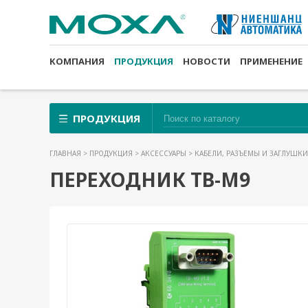
КОМПАНИЯ
ПРОДУКЦИЯ
НОВОСТИ
ПРИМЕНЕНИЕ
ПРОДУКЦИЯ
ГЛАВНАЯ
>
ПРОДУКЦИЯ
>
АКСЕССУАРЫ
>
КАБЕЛИ, РАЗЪЕМЫ И ЗАГЛУШК
ПЕРЕХОДНИК TB-M9