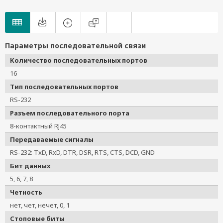
Параметры последовательной связи
Количество последовательных портов
16
Тип последовательных портов
RS-232
Разъем последовательного порта
8-контактный RJ45
Передаваемые сигналы
RS-232: TxD, RxD, DTR, DSR, RTS, CTS, DCD, GND
Бит данных
5, 6, 7, 8
Четность
нет, чет, нечет, 0, 1
Стоповые биты