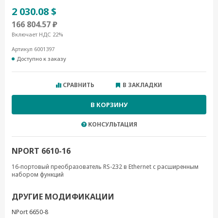
2 030.08 $
166 804.57 ₽
Включает НДС 22%
Артикул 6001397
Доступно к заказу
СРАВНИТЬ
В ЗАКЛАДКИ
В КОРЗИНУ
КОНСУЛЬТАЦИЯ
NPORT 6610-16
16-портовый преобразователь RS-232 в Ethernet с расширенным
набором функций
ДРУГИЕ МОДИФИКАЦИИ
NPort 6650-8