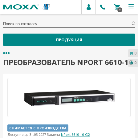
0
ПРОДУКЦИЯ
0
ПРЕОБРАЗОВАТЕЛЬ NPORT 6610-16
0
СНИМАЕТСЯ С ПРОИЗВОДСТВА
Доступно до 31.03.2027 Замена
NPort 6610-16-G2