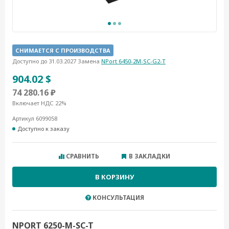
СНИМАЕТСЯ С ПРОИЗВОДСТВА
Доступно до 31.03.2027 Замена
NPort 6450-2M-SC-G2-T
904.02 $
74 280.16 ₽
Включает НДС 22%
Артикул 6099058
Доступно к заказу
СРАВНИТЬ
В ЗАКЛАДКИ
В КОРЗИНУ
КОНСУЛЬТАЦИЯ
NPORT 6250-M-SC-T