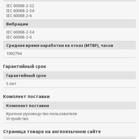
IEC 60068-2-32
IEC 60068-2-34
IEC 60068-2-6
Вибрации
IEC 60068-2-34
IEC 60068-2-6
Среднее время наработки на отказ (MTBF), часов
1092794
Гарантийный срок
Гарантийный срок
5 лет
Комплект поставки
Комплект поставки
Краткое руководство пользователя
Устройство
Страница товара на англоязычном сайте