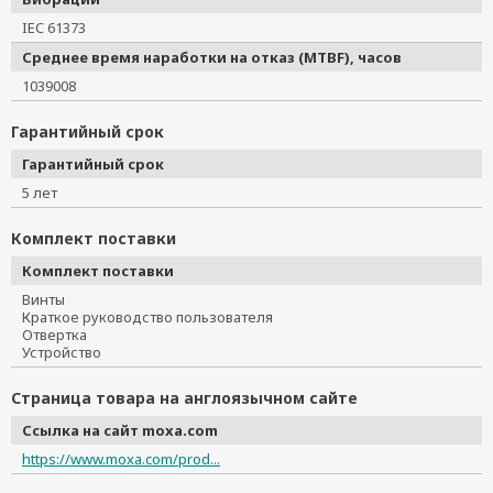
IEC 61373
Среднее время наработки на отказ (MTBF), часов
1039008
Гарантийный срок
Гарантийный срок
5 лет
Комплект поставки
Комплект поставки
Винты
Краткое руководство пользователя
Отвертка
Устройство
Страница товара на англоязычном сайте
Ссылка на сайт moxa.com
https://www.moxa.com/prod...