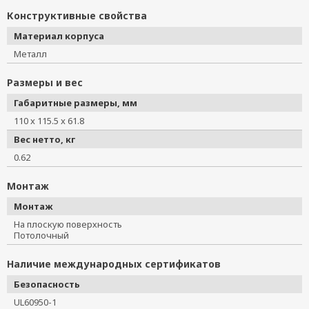
Конструктивные свойства
Материал корпуса
Металл
Размеры и вес
Габаритные размеры, мм
110 x 115.5 x 61.8
Вес нетто, кг
0.62
Монтаж
Монтаж
На плоскую поверхность
Потолочный
Наличие международных сертификатов
Безопасность
UL60950-1