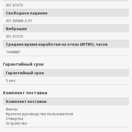
IEC 61373
Свободное падение
IEC 60068-2-31
Вибрации
IEC 61373
Среднее время наработки на отказ (MTBF), часов
1944687
Гарантийный срок
Гарантийный срок
5 лет
Комплект поставки
Комплект поставки
Винты
Краткое руководство пользователя
Отвертка
Устройство