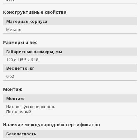
Конструктивные свойства
Материал корпуса
Металл
Размеры и вес
Габаритные размеры, мм
110 x 115.5 x 61.8
Вес нетто, кг
0.62
Монтаж
Монтаж
На плоскую поверхность
Потолочный
Наличие международных сертификатов
Безопасность