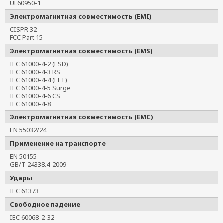
UL60950-1
Электромагнитная совместимость (EMI)
CISPR 32
FCC Part 15
Электромагнитная совместимость (EMS)
IEC 61000-4-2 (ESD)
IEC 61000-4-3 RS
IEC 61000-4-4 (EFT)
IEC 61000-4-5 Surge
IEC 61000-4-6 CS
IEC 61000-4-8
Электромагнитная совместимость (EMC)
EN 55032/24
Применение на транспорте
EN 50155
GB/T 24338.4-2009
Удары
IEC 61373
Свободное падение
IEC 60068-2-32