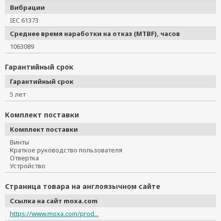
Вибрации
IEC 61373
Среднее время наработки на отказ (MTBF), часов
1063089
Гарантийный срок
Гарантийный срок
5 лет
Комплект поставки
Комплект поставки
Винты
Краткое руководство пользователя
Отвертка
Устройство
Страница товара на англоязычном сайте
Ссылка на сайт moxa.com
https://www.moxa.com/prod...