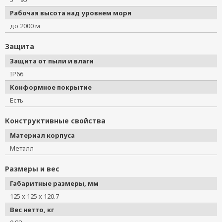
Рабочая высота над уровнем моря
до 2000 м
Защита
Защита от пыли и влаги
IP66
Конформное покрытие
Есть
Конструктивные свойства
Материал корпуса
Металл
Размеры и вес
Габаритные размеры, мм
125 x 125 x 120.7
Вес нетто, кг