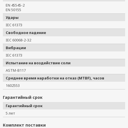
EN 45545-2
EN 50155
Удары
IEC 61373
Свободное падение
IEC 60068-2-32
Вибрации
IEC 61373
Испытание на воздействие соли
ASTM-B117
Среднее время наработки на отказ (MTBF), часов
1602553
Гарантийный срок
Гарантийный срок
5 лет
Комплект поставки