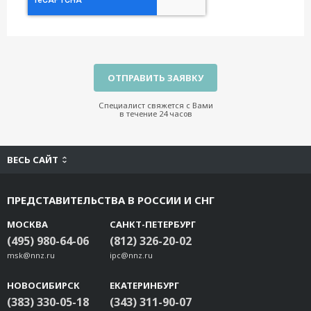
Специалист свяжется с Вами
в течение 24 часов
ВЕСЬ САЙТ
ПРЕДСТАВИТЕЛЬСТВА В РОССИИ И СНГ
МОСКВА
САНКТ-ПЕТЕРБУРГ
(495) 980-64-06
(812) 326-20-02
msk@nnz.ru
ipc@nnz.ru
НОВОСИБИРСК
ЕКАТЕРИНБУРГ
(383) 330-05-18
(343) 311-90-07