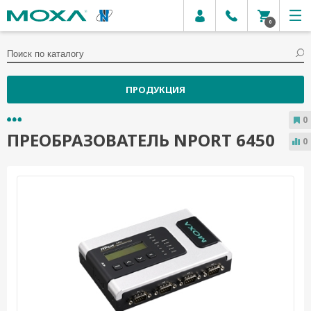
0
ПРОДУКЦИЯ
0
ПРЕОБРАЗОВАТЕЛЬ NPORT 6450
0