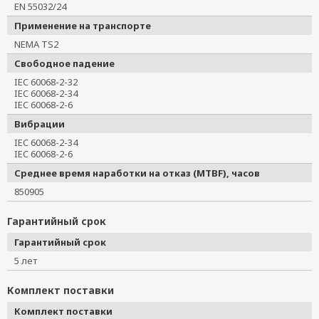
EN 55032/24
Применение на транспорте
NEMA TS2
Свободное падение
IEC 60068-2-32
IEC 60068-2-34
IEC 60068-2-6
Вибрации
IEC 60068-2-34
IEC 60068-2-6
Среднее время наработки на отказ (MTBF), часов
850905
Гарантийный срок
Гарантийный срок
5 лет
Комплект поставки
Комплект поставки