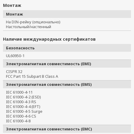
Монтаж
Монтаж
На DIN-рейку (опционально)
Настольный/настенный
Наличие международных сертификатов
Безопасность
UL60950-1
Электромагнитная совместимость (EMI)
CISPR 32
FCC Part 15 Subpart B Class A
Электромагнитная совместимость (EMS)
IEC 61000-4-11
IEC 61000-4-2 (ESD)
IEC 61000-4-3 RS
IEC 61000-4-4 (EFT)
IEC 61000-4-5 Surge
IEC 61000-4-6 CS
IEC 61000-4-8
Электромагнитная совместимость (EMC)