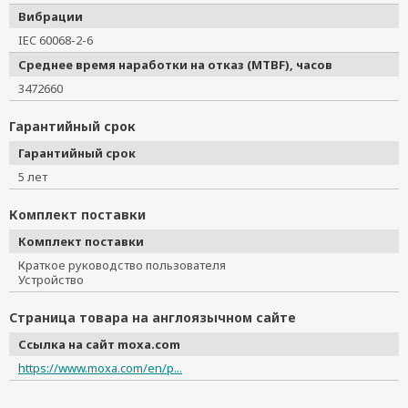
Вибрации
IEC 60068-2-6
Среднее время наработки на отказ (MTBF), часов
3472660
Гарантийный срок
Гарантийный срок
5 лет
Комплект поставки
Комплект поставки
Краткое руководство пользователя
Устройство
Страница товара на англоязычном сайте
Ссылка на сайт moxa.com
https://www.moxa.com/en/p...