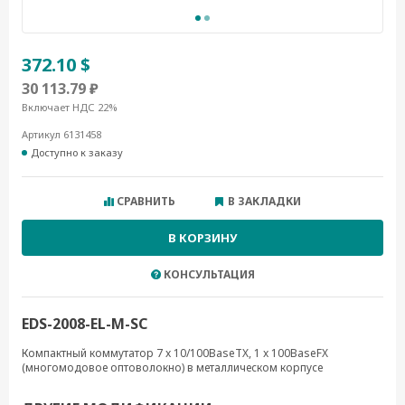
372.10 $
30 113.79 ₽
Включает НДС 22%
Артикул 6131458
Доступно к заказу
СРАВНИТЬ
В ЗАКЛАДКИ
В КОРЗИНУ
КОНСУЛЬТАЦИЯ
EDS-2008-EL-M-SC
Компактный коммутатор 7 x 10/100BaseTX, 1 x 100BaseFX
(многомодовое оптоволокно) в металлическом корпусе