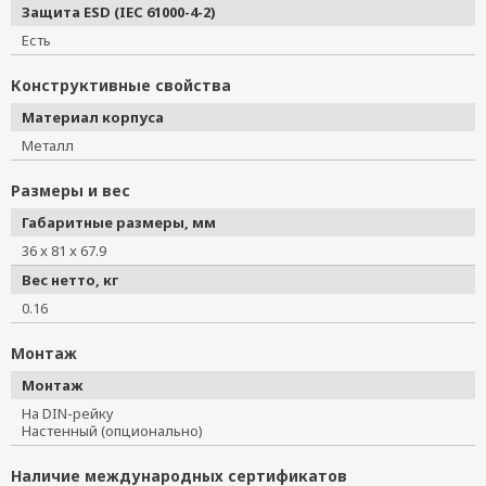
Защита ESD (IEC 61000-4-2)
Есть
Конструктивные свойства
Материал корпуса
Металл
Размеры и вес
Габаритные размеры, мм
36 x 81 x 67.9
Вес нетто, кг
0.16
Монтаж
Монтаж
На DIN-рейку
Настенный (опционально)
Наличие международных сертификатов