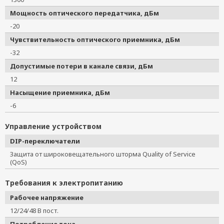
Мощность оптического передатчика, дБм
-20
Чувствительность оптического приемника, дБм
-32
Допустимые потери в канале связи, дБм
12
Насыщение приемника, дБм
-6
Управление устройством
DIP-переключатели
Защита от широковещательного шторма Quality of Service
(QoS)
Требования к электропитанию
Рабочее напряжение
12/24/48 В пост.