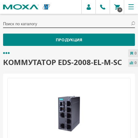
0
ПРОДУКЦИЯ
0
КОММУТАТОР EDS-2008-EL-M-SC
0