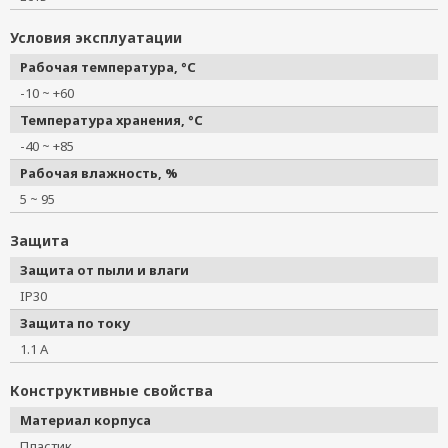
Условия эксплуатации
Рабочая температура, °C
-10 ~ +60
Температура хранения, °C
-40 ~ +85
Рабочая влажность, %
5 ~ 95
Защита
Защита от пыли и влаги
IP30
Защита по току
1.1 А
Конструктивные свойства
Материал корпуса
Пластик