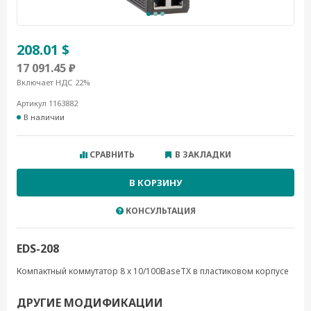
208.01 $
17 091.45 ₽
Включает НДС 22%
Артикул 1163882
В наличии
СРАВНИТЬ
В ЗАКЛАДКИ
В КОРЗИНУ
КОНСУЛЬТАЦИЯ
EDS-208
Компактный коммутатор 8 x 10/100BaseTX в пластиковом корпусе
ДРУГИЕ МОДИФИКАЦИИ