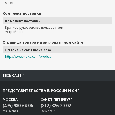
5 лет
Комплект поставки
Комплект поставки
Краткое руководство пользователя
Устройство
Страница товара на англоязычном сайте
Ссылка на сайт moxa.com
http://www.moxa.com/produ...
ВЕСЬ САЙТ
ПРЕДСТАВИТЕЛЬСТВА В РОССИИ И СНГ
МОСКВА
САНКТ-ПЕТЕРБУРГ
(495) 980-64-06
(812) 326-20-02
msk@nnz.ru
ipc@nnz.ru