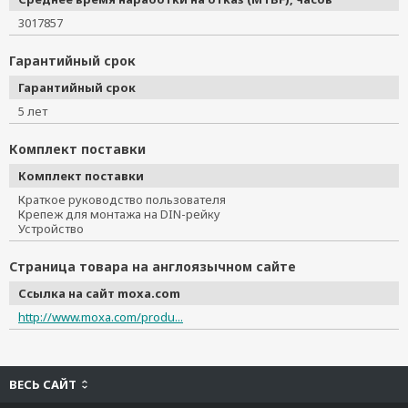
3017857
Гарантийный срок
Гарантийный срок
5 лет
Комплект поставки
Комплект поставки
Краткое руководство пользователя
Крепеж для монтажа на DIN-рейку
Устройство
Страница товара на англоязычном сайте
Ссылка на сайт moxa.com
http://www.moxa.com/produ...
ВЕСЬ САЙТ