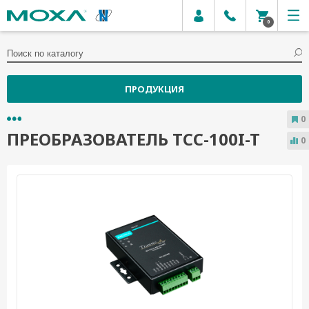
0
ПРОДУКЦИЯ
0
ПРЕОБРАЗОВАТЕЛЬ TCC-100I-T
0