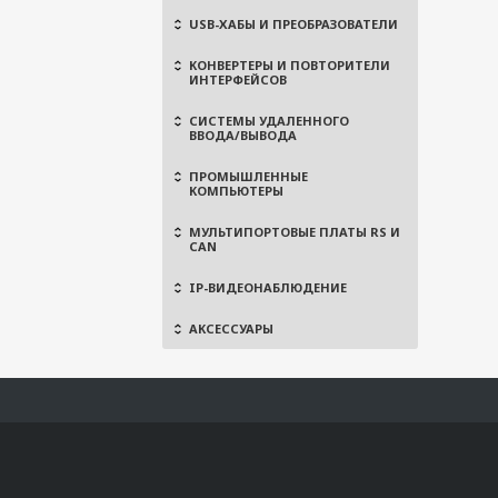
USB-ХАБЫ И ПРЕОБРАЗОВАТЕЛИ
КОНВЕРТЕРЫ И ПОВТОРИТЕЛИ
ИНТЕРФЕЙСОВ
СИСТЕМЫ УДАЛЕННОГО
ВВОДА/ВЫВОДА
ПРОМЫШЛЕННЫЕ
КОМПЬЮТЕРЫ
МУЛЬТИПОРТОВЫЕ ПЛАТЫ RS И
CAN
IP-ВИДЕОНАБЛЮДЕНИЕ
АКСЕССУАРЫ