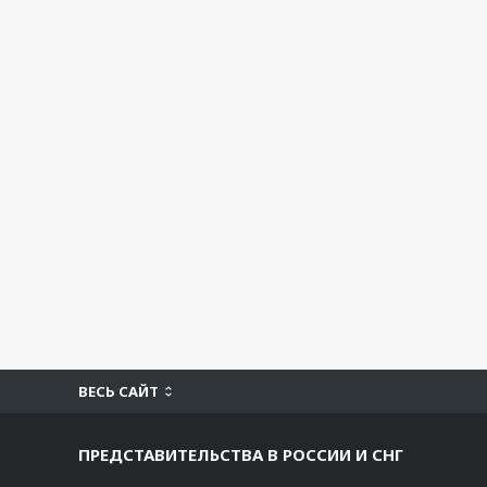
ВЕСЬ САЙТ
ПРЕДСТАВИТЕЛЬСТВА В РОССИИ И СНГ