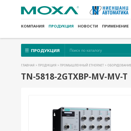
КОМПАНИЯ
ПРОДУКЦИЯ
НОВОСТИ
ПРИМЕНЕНИЕ
ПРОДУКЦИЯ
ГЛАВНАЯ
>
ПРОДУКЦИЯ
>
ПРОМЫШЛЕННЫЙ ETHERNET
>
ОБОРУДОВАНИЕ
TN-5818-2GTXBP-MV-MV-T