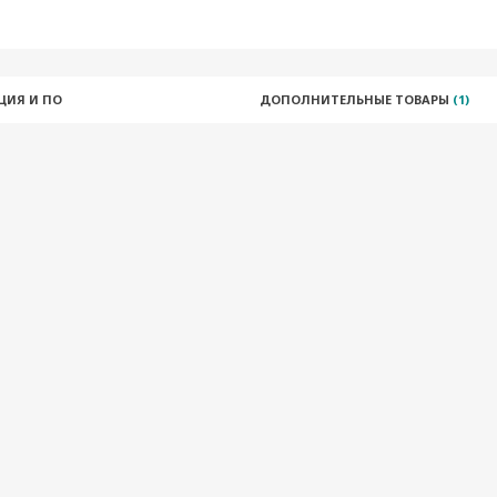
ЦИЯ И ПО
ДОПОЛНИТЕЛЬНЫЕ ТОВАРЫ
(1)