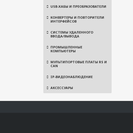
USB-ХАБЫ И ПРЕОБРАЗОВАТЕЛИ
КОНВЕРТЕРЫ И ПОВТОРИТЕЛИ
ИНТЕРФЕЙСОВ
СИСТЕМЫ УДАЛЕННОГО
ВВОДА/ВЫВОДА
ПРОМЫШЛЕННЫЕ
КОМПЬЮТЕРЫ
МУЛЬТИПОРТОВЫЕ ПЛАТЫ RS И
CAN
IP-ВИДЕОНАБЛЮДЕНИЕ
АКСЕССУАРЫ