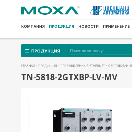
КОМПАНИЯ
ПРОДУКЦИЯ
НОВОСТИ
ПРИМЕНЕНИЕ
ПРОДУКЦИЯ
ГЛАВНАЯ
>
ПРОДУКЦИЯ
>
ПРОМЫШЛЕННЫЙ ETHERNET
>
ОБОРУДОВАНИЕ
TN-5818-2GTXBP-LV-MV