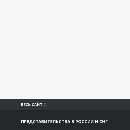
ВЕСЬ САЙТ
ПРЕДСТАВИТЕЛЬСТВА В РОССИИ И СНГ