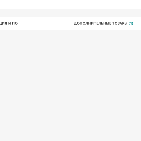
ЦИЯ И ПО
ДОПОЛНИТЕЛЬНЫЕ ТОВАРЫ
(1)