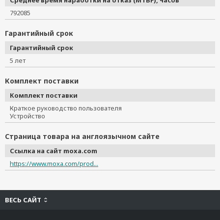
Среднее время наработки на отказ (MTBF), часов
792085
Гарантийный срок
Гарантийный срок
5 лет
Комплект поставки
Комплект поставки
Краткое руководство пользователя
Устройство
Страница товара на англоязычном сайте
Ссылка на сайт moxa.com
https://www.moxa.com/prod...
ВЕСЬ САЙТ