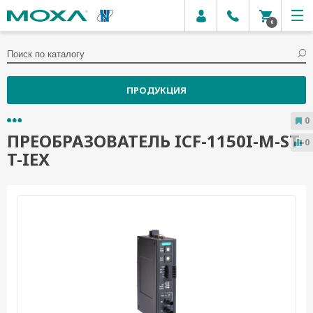
0
ПРОДУКЦИЯ
0
ПРЕОБРАЗОВАТЕЛЬ ICF-1150I-M-ST-
0
T-IEX