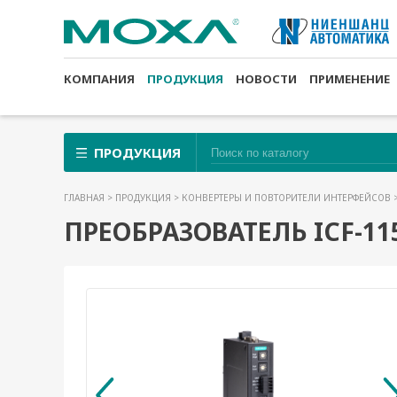
КОМПАНИЯ
ПРОДУКЦИЯ
НОВОСТИ
ПРИМЕНЕНИЕ
ПРОДУКЦИЯ
ГЛАВНАЯ
>
ПРОДУКЦИЯ
>
КОНВЕРТЕРЫ И ПОВТОРИТЕЛИ ИНТЕРФЕЙСОВ
ПРЕОБРАЗОВАТЕЛЬ ICF-115