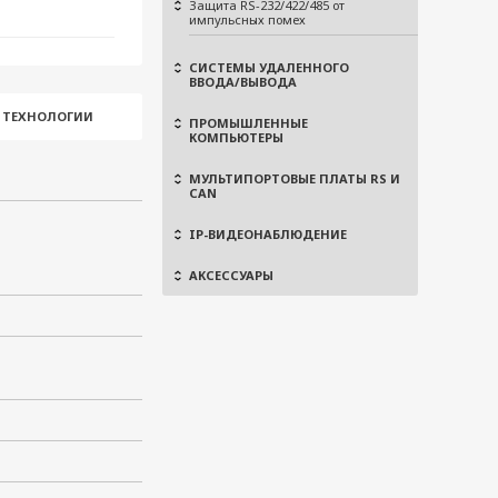
Защита RS-232/422/485 от
импульсных помех
СИСТЕМЫ УДАЛЕННОГО
ВВОДА/ВЫВОДА
И ТЕХНОЛОГИИ
ПРОМЫШЛЕННЫЕ
КОМПЬЮТЕРЫ
МУЛЬТИПОРТОВЫЕ ПЛАТЫ RS И
CAN
IP-ВИДЕОНАБЛЮДЕНИЕ
АКСЕССУАРЫ