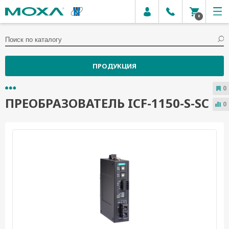
0
ПРОДУКЦИЯ
0
ПРЕОБРАЗОВАТЕЛЬ ICF-1150-S-SC
0