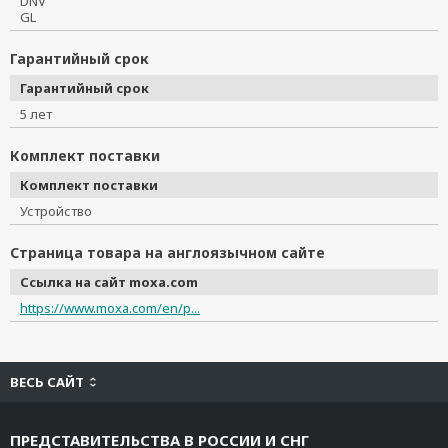
DNV
GL
Гарантийный срок
Гарантийный срок
5 лет
Комплект поставки
Комплект поставки
Устройство
Страница товара на англоязычном сайте
Ссылка на сайт moxa.com
https://www.moxa.com/en/p...
ВЕСЬ САЙТ
ПРЕДСТАВИТЕЛЬСТВА В РОССИИ И СНГ