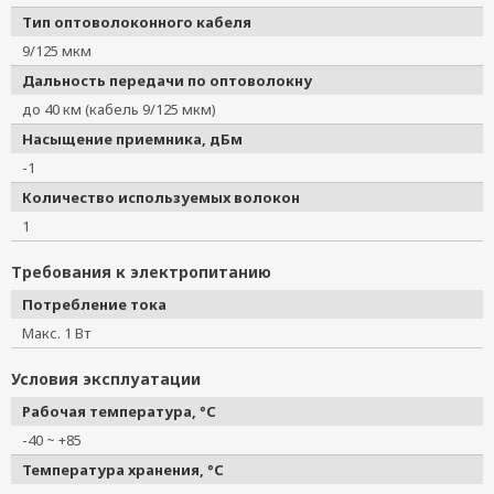
Тип оптоволоконного кабеля
9/125 мкм
Дальность передачи по оптоволокну
до 40 км (кабель 9/125 мкм)
Насыщение приемника, дБм
-1
Количество используемых волокон
1
Требования к электропитанию
Потребление тока
Макс. 1 Вт
Условия эксплуатации
Рабочая температура, °C
-40 ~ +85
Температура хранения, °C