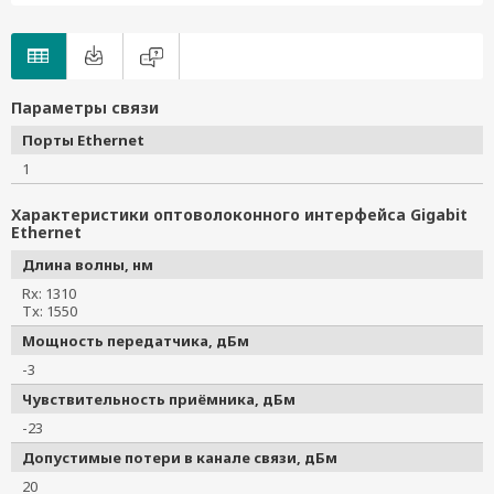
Параметры связи
Порты Ethernet
1
Характеристики оптоволоконного интерфейса Gigabit
Ethernet
Длина волны, нм
Rx: 1310
Tx: 1550
Мощность передатчика, дБм
-3
Чувствительность приёмника, дБм
-23
Допустимые потери в канале связи, дБм
20