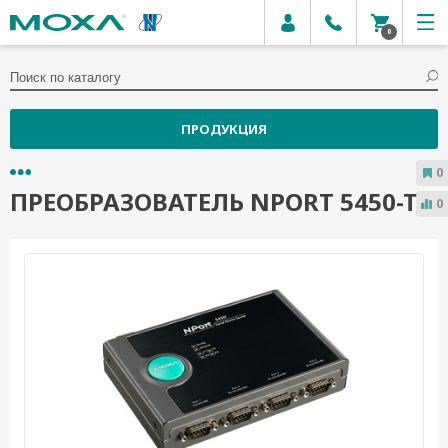
0
ПРОДУКЦИЯ
0
ПРЕОБРАЗОВАТЕЛЬ NPORT 5450-T
0