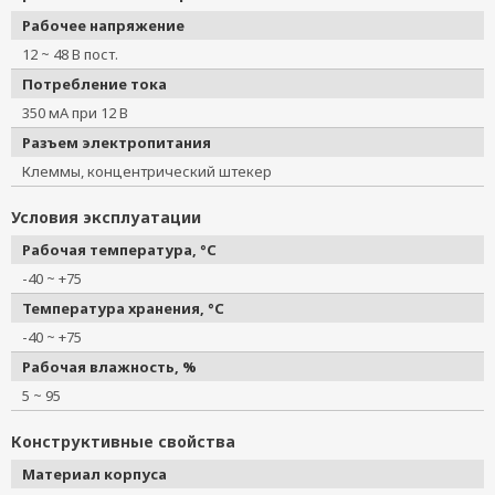
Рабочее напряжение
12 ~ 48 В пост.
Потребление тока
350 мА при 12 В
Разъем электропитания
Клеммы, концентрический штекер
Условия эксплуатации
Рабочая температура, °C
-40 ~ +75
Температура хранения, °C
-40 ~ +75
Рабочая влажность, %
5 ~ 95
Конструктивные свойства
Материал корпуса