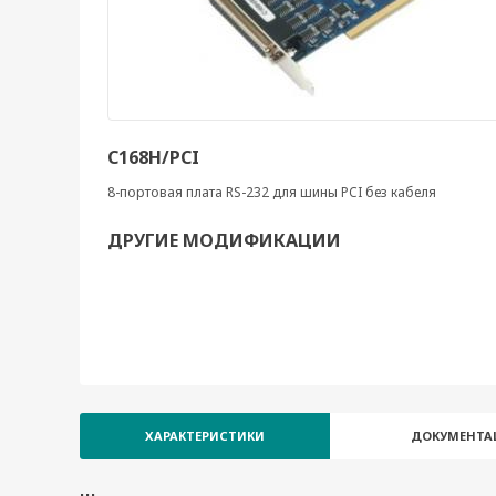
C168H/PCI
8-портовая плата RS-232 для шины PCI без кабеля
ДРУГИЕ МОДИФИКАЦИИ
ХАРАКТЕРИСТИКИ
ДОКУМЕНТА