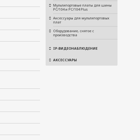
Мультипортовые платы для шины
PC/104 и PC/104 Plus
Аксессуары для мультипортовых
плат
Оборудование, снятое с
производства
IP-ВИДЕОНАБЛЮДЕНИЕ
АКСЕССУАРЫ