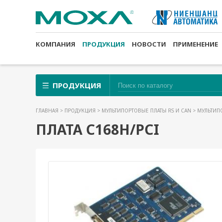
КОМПАНИЯ
ПРОДУКЦИЯ
НОВОСТИ
ПРИМЕНЕНИЕ
ПРОДУКЦИЯ
ГЛАВНАЯ
>
ПРОДУКЦИЯ
>
МУЛЬТИПОРТОВЫЕ ПЛАТЫ RS И CAN
>
МУЛЬТИП
ПЛАТА C168H/PCI