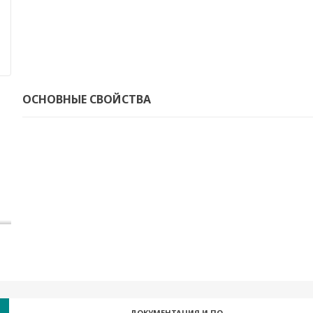
ОСНОВНЫЕ СВОЙСТВА
ДОКУМЕНТАЦИЯ И ПО