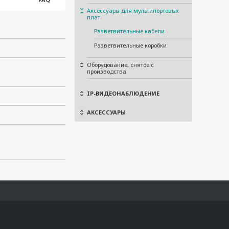
Аксессуары для мультипортовых
плат
Разветвительные кабели
Разветвительные коробки
Оборудование, снятое с
производства
IP-ВИДЕОНАБЛЮДЕНИЕ
АКСЕССУАРЫ