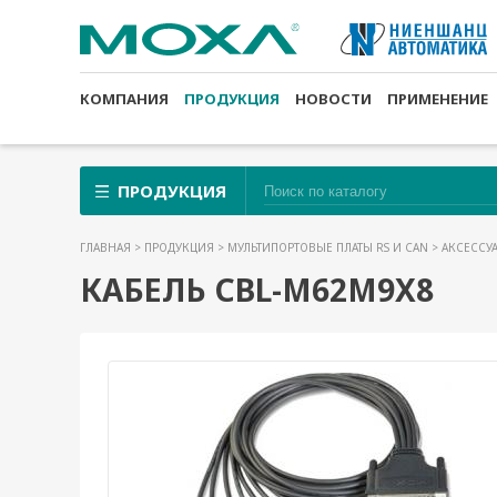
КОМПАНИЯ
ПРОДУКЦИЯ
НОВОСТИ
ПРИМЕНЕНИЕ
ПРОДУКЦИЯ
ГЛАВНАЯ
>
ПРОДУКЦИЯ
>
МУЛЬТИПОРТОВЫЕ ПЛАТЫ RS И CAN
>
АКСЕССУ
КАБЕЛЬ CBL-M62M9X8