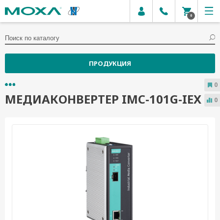
0
ПРОДУКЦИЯ
0
МЕДИАКОНВЕРТЕР IMC-101G-IEX
0