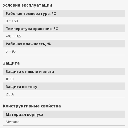
Условия эксплуатации
Рабочая температура, °C
0 ~ +60
Температура хранения, °C
-40 ~ +85
Рабочая влажность, %
5 ~ 95
Защита
Защита от пыли и влаги
IP30
Защита по току
2.5 А
Конструктивные свойства
Материал корпуса
Металл