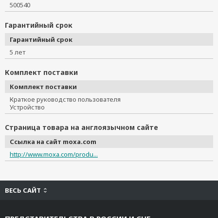
500540
Гарантийный срок
Гарантийный срок
5 лет
Комплект поставки
Комплект поставки
Краткое руководство пользователя
Устройство
Страница товара на англоязычном сайте
Ссылка на сайт moxa.com
http://www.moxa.com/produ...
ВЕСЬ САЙТ